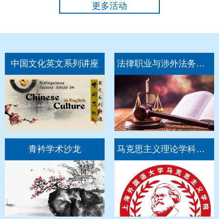
更多活动
中国文化英文系列讲座
法律职业与涉外法务系列讲座
青衿学术沙龙
马克思主义理论学科建设学人论坛