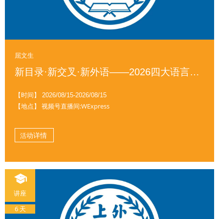
屈文生
新目录·新交叉·新外语——2026四大语言新专业建设专家对话（二）
【时间】
2026/08/15-2026/08/15
【地点】 视频号直播间:WExpress
活动详情
讲座
6 天