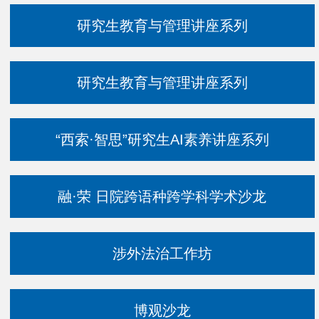
研究生教育与管理讲座系列
研究生教育与管理讲座系列
“西索·智思”研究生AI素养讲座系列
融·荣 日院跨语种跨学科学术沙龙
涉外法治工作坊
博观沙龙