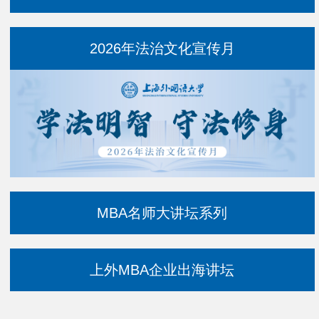
2026年法治文化宣传月
MBA名师大讲坛系列
上外MBA企业出海讲坛