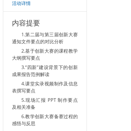
活动详情
内容提要
1.第二届与第三届创新大赛
通知文件要点的对比分析
2.基于创新大赛的课程教学
大纲撰写要点
3.“四新”建设背景下的创新
成果报告范例解读
4.课堂实录视频制作及信息
表撰写要点
5.现场汇报 PPT 制作要点
及相关准备
6.教学创新大赛备赛过程的
感悟与反思