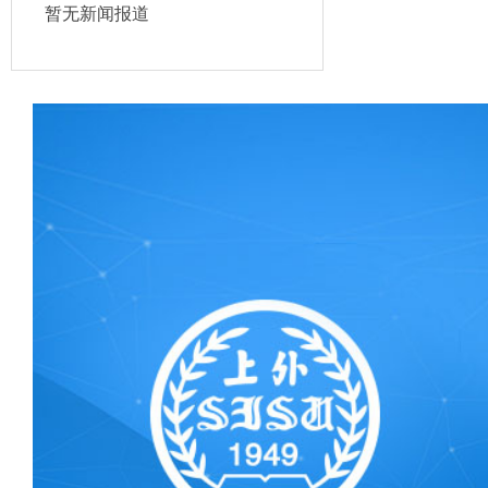
暂无新闻报道