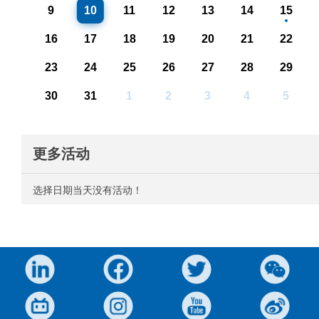
9
10
11
12
13
14
15
16
17
18
19
20
21
22
23
24
25
26
27
28
29
30
31
1
2
3
4
5
更多活动
选择日期当天没有活动！