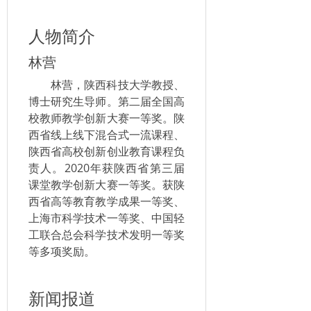
人物简介
林营
林营，陕西科技大学教授、
博士研究生导师。第二届全国高
校教师教学创新大赛一等奖。陕
西省线上线下混合式一流课程、
陕西省高校创新创业教育课程负
责人。2020年获陕西省第三届
课堂教学创新大赛一等奖。获陕
西省高等教育教学成果一等奖、
上海市科学技术一等奖、中国轻
工联合总会科学技术发明一等奖
等多项奖励。
新闻报道