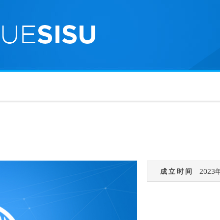
成立时间
2023