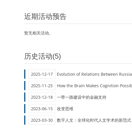
近期活动预告
暂无相关活动。
历史活动(5)
2025-12-17
Evolution of Relations Between Russi
2025-11-25
How the Brain Makes Cognition Possib
2023-12-18
一带一路建设中的金融支持
2023-06-15
改变思维
2023-03-30
数字人文：全球化时代人文学术的新范式