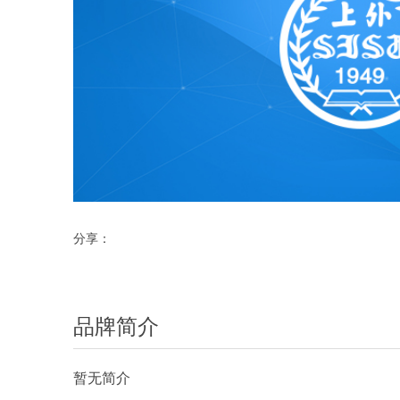
分享：
品牌简介
暂无简介