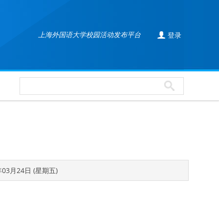

上海外国语大学校园活动发布平台
登录
年03月24日 (星期五)