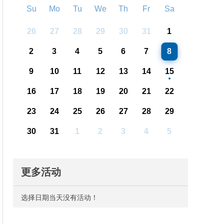
Su
Mo
Tu
We
Th
Fr
Sa
26
27
28
29
30
31
1
2
3
4
5
6
7
8
9
10
11
12
13
14
15
16
17
18
19
20
21
22
23
24
25
26
27
28
29
30
31
1
2
3
4
5
更多活动
选择日期当天没有活动！