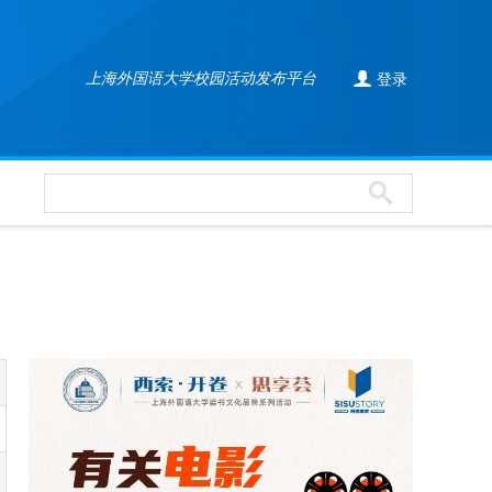

上海外国语大学校园活动发布平台
登录