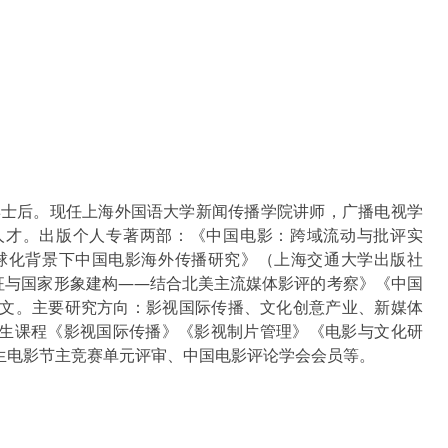
博士后。现任上海外国语大学新闻传播学院讲师，广播电视学
人才。出版个人专著两部：《中国电影：跨域流动与批评实
全球化背景下中国电影海外传播研究》（上海交通大学出版社
特征与国家形象建构——结合北美主流媒体影评的考察》《中国
论文。主要研究方向：影视国际传播、文化创意产业、新媒体
生课程《影视国际传播》《影视制片管理》《电影与文化研
生电影节主竞赛单元评审、中国电影评论学会会员等。