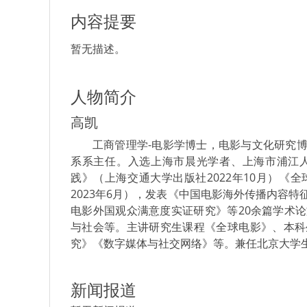
内容提要
暂无描述。
人物简介
高凯
工商管理学-电影学博士，电影与文化研究
系系主任。入选上海市晨光学者、上海市浦江
践》（上海交通大学出版社2022年10月）《
2023年6月），发表《中国电影海外传播内容
电影外国观众满意度实证研究》等20余篇学术
与社会等。主讲研究生课程《全球电影》、本科
究》《数字媒体与社交网络》等。兼任北京大学
新闻报道