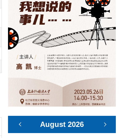
August
2026