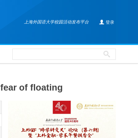

上海外国语大学校园活动发布平台
登录
ear of floating