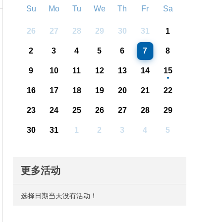
Su
Mo
Tu
We
Th
Fr
Sa
26
27
28
29
30
31
1
2
3
4
5
6
7
8
9
10
11
12
13
14
15
16
17
18
19
20
21
22
23
24
25
26
27
28
29
30
31
1
2
3
4
5
更多活动
选择日期当天没有活动！