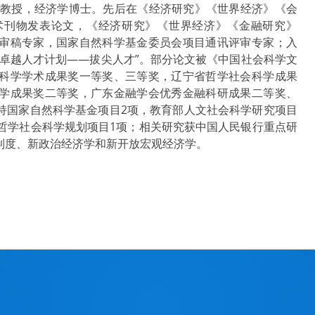
学院教授，经济学博士。先后在《经济研究》《世界经济》《会
术刊物发表论文，《经济研究》《世界经济》《金融研究》
审稿专家，国家自然科学基金委员会项目通讯评审专家；入
大学卓越人才计划——拔尖人才”。部分论文被《中国社会科学文
科学学术成果奖一等奖、三等奖，辽宁省哲学社会科学成果
学成果奖二等奖，广东金融学会优秀金融科研成果二等奖、
持国家自然科学基金项目2项，教育部人文社会科学研究项目
哲学社会科学规划项目1项；相关研究获中国人民银行重点研
制度、新政治经济学和新开放宏观经济学。