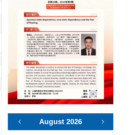
August
2026