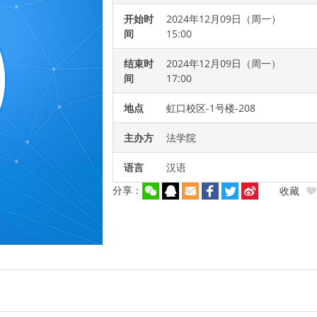
开始时
2024年12月09日（周一）
间
15:00
结束时
2024年12月09日（周一）
间
17:00
地点
虹口校区-1号楼-208
主办方
法学院
语言
汉语
分享：
收藏