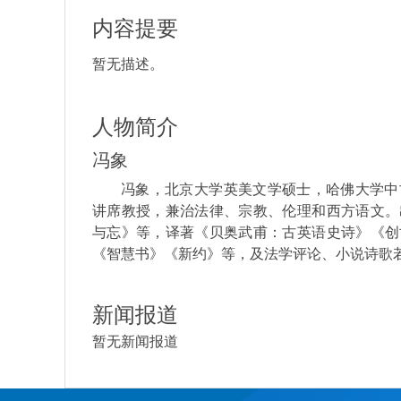
内容提要
暂无描述。
人物简介
冯象
冯象，北京大学英美文学硕士，哈佛大学中
讲席教授，兼治法律、宗教、伦理和西方语文。
与忘》等，译著《贝奥武甫：古英语史诗》《创
《智慧书》《新约》等，及法学评论、小说诗歌
新闻报道
暂无新闻报道