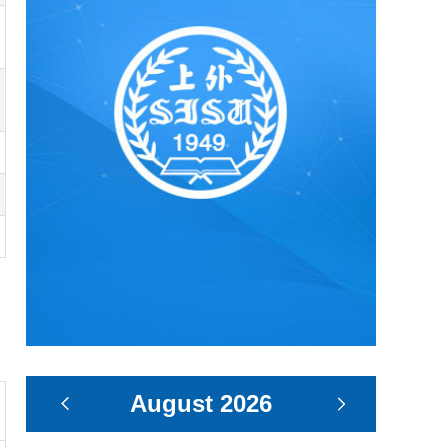
August
2026