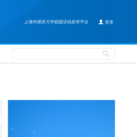

上海外国语大学校园活动发布平台
登录