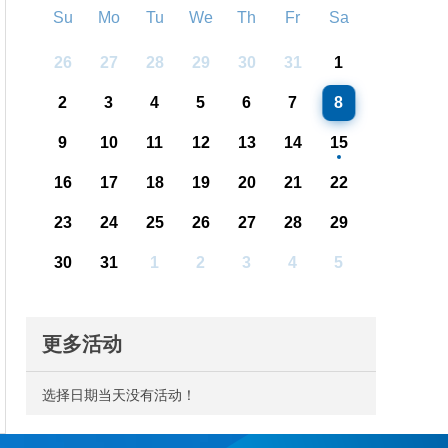
Su
Mo
Tu
We
Th
Fr
Sa
26
27
28
29
30
31
1
2
3
4
5
6
7
8
9
10
11
12
13
14
15
16
17
18
19
20
21
22
23
24
25
26
27
28
29
30
31
1
2
3
4
5
更多活动
选择日期当天没有活动！