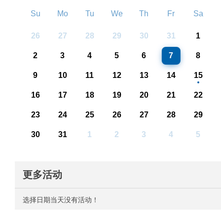
Su
Mo
Tu
We
Th
Fr
Sa
26
27
28
29
30
31
1
2
3
4
5
6
7
8
9
10
11
12
13
14
15
16
17
18
19
20
21
22
23
24
25
26
27
28
29
30
31
1
2
3
4
5
更多活动
选择日期当天没有活动！