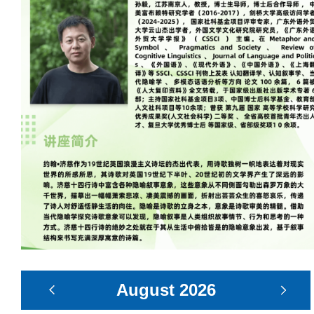
August
2026