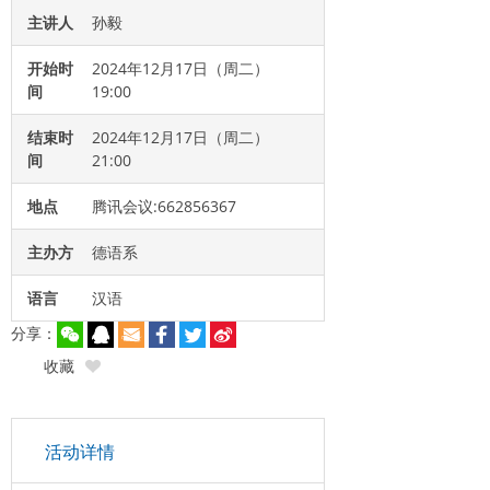
主讲人
孙毅
开始时
2024年12月17日（周二）
间
19:00
结束时
2024年12月17日（周二）
间
21:00
地点
腾讯会议:662856367
主办方
德语系
语言
汉语
分享：
收藏
活动详情