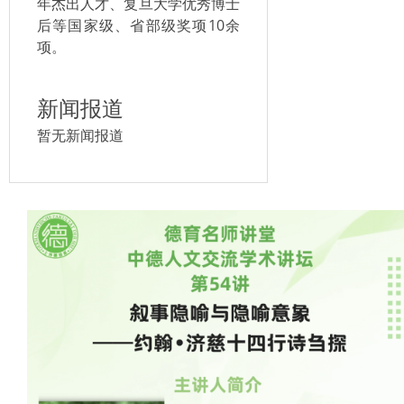
年杰出人才、复旦大学优秀博士
后等国家级、省部级奖项10余
项。
新闻报道
暂无新闻报道