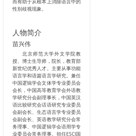
而有助于从根本上消除语言中的
性别歧视现象。
人物简介
苗兴伟
北京师范大学外文学院教
授、博士生导师，院长，教育部
新世纪优秀人才。主要从事功能
语言学和语篇语言学研究。兼任
中国逻辑学会文体学专业委员会
会长，中国高等教育学会外语教
学研究分会副理事长，中国英汉
语比较研究会话语研究专业委员
会副会长、生态语言学专业委员
会副会长、英语教学研究分会常
务理事、中国逻辑学会语用学专
业委员会常务理事。担任ESCI国