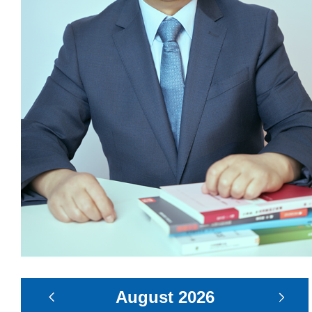
August
2026