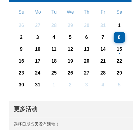
Su
Mo
Tu
We
Th
Fr
Sa
26
27
28
29
30
31
1
2
3
4
5
6
7
8
9
10
11
12
13
14
15
16
17
18
19
20
21
22
23
24
25
26
27
28
29
30
31
1
2
3
4
5
更多活动
选择日期当天没有活动！