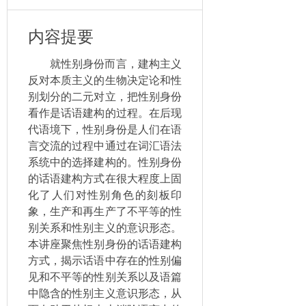
内容提要
就性别身份而言，建构主义
反对本质主义的生物决定论和性
别划分的二元对立，把性别身份
看作是话语建构的过程。在后现
代语境下，性别身份是人们在语
言交流的过程中通过在词汇语法
系统中的选择建构的。性别身份
的话语建构方式在很大程度上固
化了人们对性别角色的刻板印
象，生产和再生产了不平等的性
别关系和性别主义的意识形态。
本讲座聚焦性别身份的话语建构
方式，揭示话语中存在的性别偏
见和不平等的性别关系以及语篇
中隐含的性别主义意识形态，从