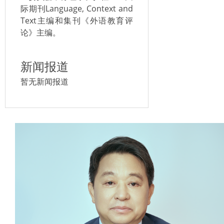
际期刊Language, Context and
Text主编和集刊《外语教育评
论》主编。
新闻报道
暂无新闻报道