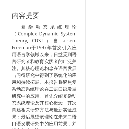
内容提要
复杂动态系统理论
（Complex Dynamic System
Theory, CDST）自Larsen-
Freeman于1997年首次引入应
用语言学领域以来，日益受到语
言研究者和教育实践者的广泛关
注。其核心理论构念在语言发展
与习得研究中得到了系统化的应
用和持续拓展。本报告将聚焦复
杂动态系统理论在二语口语发展
研究中的应用。首先介绍复杂动
态系统理论及其核心概念；其次
阐述相关研究方法与最新实证成
果；最后展望该理论在未来二语
口语发展研究中的应用前景，并