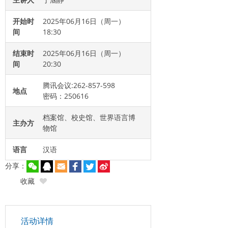
开始时
2025年06月16日（周一）
间
18:30
结束时
2025年06月16日（周一）
间
20:30
腾讯会议:262-857-598
地点
密码：250616
档案馆、校史馆、世界语言博
主办方
物馆
语言
汉语
分享：
收藏
活动详情