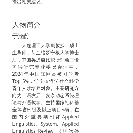
提出相关建议。
人物简介
于涵静
大连理工大学副教授，硕士
生导师，荷兰格罗宁根大学博士
后，中国英汉语比较研究会二语
习得研究专业委员会理事，
2024年中国知网高被引学者
Top 5%，辽宁省哲学社会科学
青年人才培养对象。主要研究方
向为二语发展、复杂动态系统理
论与外语教学。主持国家社科基
金等省部级及以上项目5项，在
国内外重要期刊如Applied
Linguistics, System, Applied
Linguistics Review, 《现代外