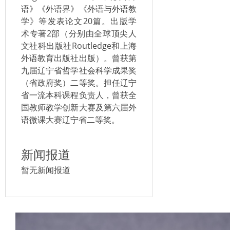
语》《外语界》《外语与外语教
学》等发表论文20篇。出版学
术专著2部（分别由全球顶尖人
文社科出版社Routledge和上海
外语教育出版社出版）。曾获第
九届辽宁省哲学社会科学成果奖
（省政府奖）二等奖。担任辽宁
省一流本科课程负责人，曾获全
国教师教学创新大赛及第六届外
语微课大赛辽宁省二等奖。
新闻报道
暂无新闻报道