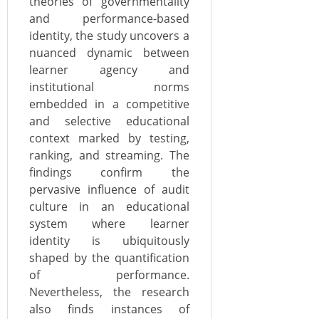
theories of governmentality
and performance-based
identity, the study uncovers a
nuanced dynamic between
learner agency and
institutional norms
embedded in a competitive
and selective educational
context marked by testing,
ranking, and streaming. The
findings confirm the
pervasive influence of audit
culture in an educational
system where learner
identity is ubiquitously
shaped by the quantification
of performance.
Nevertheless, the research
also finds instances of