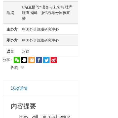
B站直播间:“语言与未来”哔哩哔
地点
哩直播间、微信视频号同步直
播
主办方
中国外语战略研究中心
承办方
中国外语战略研究中心
语言
汉语
分享：
收藏
活动详情
内容提要
How will high-achieving