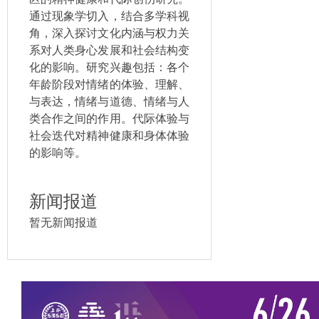
通过现象学切入，结合多学科视
角，深入探讨文化内涵与权力关
系对人类身心发展和社会结构变
化的影响。研究兴趣包括：各个
年龄阶段对情绪的体验、理解、
与表达，情绪与道德、情绪与人
类合作之间的作用。代际体验与
社会迭代对精神健康和身体体验
的影响等。
新闻报道
暂无新闻报道