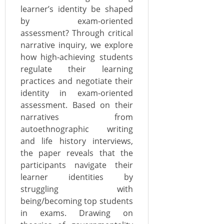
learner’s identity be shaped
by exam-oriented
assessment? Through critical
narrative inquiry, we explore
how high-achieving students
regulate their learning
practices and negotiate their
identity in exam-oriented
assessment. Based on their
narratives from
autoethnographic writing
and life history interviews,
the paper reveals that the
participants navigate their
learner identities by
struggling with
being/becoming top students
in exams. Drawing on