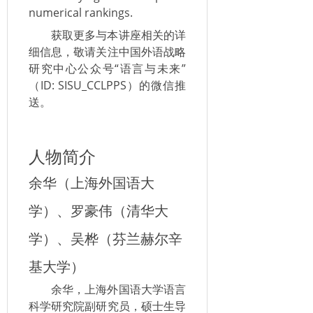
numerical rankings.
获取更多与本讲座相关的详
细信息，敬请关注中国外语战略
研究中心公众号“语言与未来”
（ID: SISU_CCLPPS）的微信推
送。
人物简介
余华（上海外国语大
学）、罗豪伟（清华大
学）、吴桦（芬兰赫尔辛
基大学）
余华，上海外国语大学语言
科学研究院副研究员，硕士生导