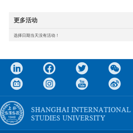
更多活动
选择日期当天没有活动！