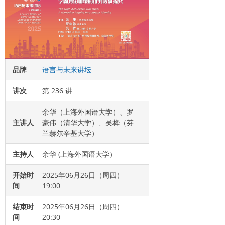
品牌
语言与未来讲坛
讲次
第 236 讲
余华（上海外国语大学）、罗
主讲人
豪伟（清华大学）、吴桦（芬
兰赫尔辛基大学）
主持人
余华 (上海外国语大学）
开始时
2025年06月26日（周四）
间
19:00
结束时
2025年06月26日（周四）
间
20:30