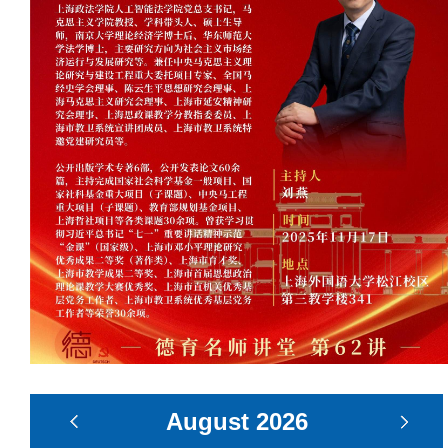
August
2026