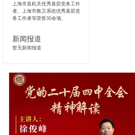
上海市直机关优秀基层党务工作
者、上海市教卫系统优秀基层党
务工作者等荣誉30余项。
新闻报道
暂无新闻报道