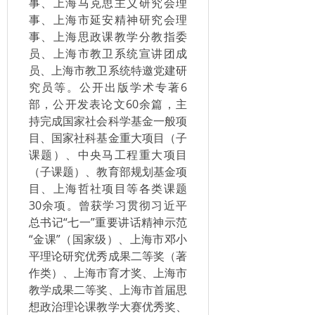
事、上海马克思主义研究会理
事、上海市延安精神研究会理
事、上海思政课教学分教指委
员、上海市教卫系统宣讲团成
员、上海市教卫系统特邀党建研
究员等。公开出版学术专著6
部，公开发表论文60余篇，主
持完成国家社会科学基金一般项
目、国家社科基金重大项目（子
课题）、中央马工程重大项目
（子课题）、教育部规划基金项
目、上海哲社项目等各类课题
30余项。曾获学习贯彻习近平
总书记“七一”重要讲话精神示范
“金课”（国家级）、上海市邓小
平理论研究优秀成果二等奖（著
作类）、上海市育才奖、上海市
教学成果二等奖、上海市首届思
想政治理论课教学大赛优秀奖、