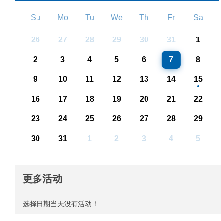
Su
Mo
Tu
We
Th
Fr
Sa
26
27
28
29
30
31
1
2
3
4
5
6
7
8
9
10
11
12
13
14
15
16
17
18
19
20
21
22
23
24
25
26
27
28
29
30
31
1
2
3
4
5
更多活动
选择日期当天没有活动！