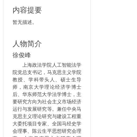
内容提要
暂无描述。
人物简介
徐俊峰
上海政法学院人工智能法学
院党总支书记，马克思主义学院
教授、学科带头人、硕士生导
师，南京大学理论经济学博士
后、华东师范大学法学博士，主
要研究方向为社会主义市场经济
运行与发展研究等。兼任中央马
克思主义理论研究与建设工程重
大委托项目专家、全国马经史学
会理事、陈云生平思想研究会理