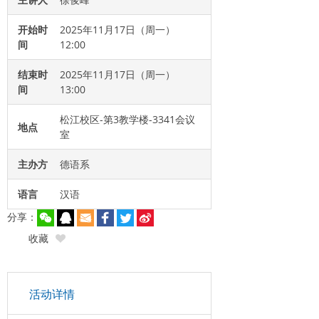
开始时
2025年11月17日（周一）
间
12:00
结束时
2025年11月17日（周一）
间
13:00
松江校区-第3教学楼-3341会议
地点
室
主办方
德语系
语言
汉语
分享：
收藏
活动详情