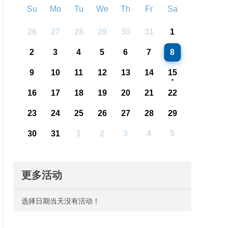
Su
Mo
Tu
We
Th
Fr
Sa
26
27
28
29
30
31
1
2
3
4
5
6
7
8
9
10
11
12
13
14
15
16
17
18
19
20
21
22
23
24
25
26
27
28
29
30
31
1
2
3
4
5
更多活动
选择日期当天没有活动！