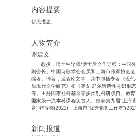
内容提要
暂无描述。
人物简介
谢建文
教授，博士生导师/博士后合作导师；中国
副会长、中国诗歌学会会员和上海市作家协会会
编著、译著，发表论文等，其中包括专著《现代
后现代文学研究》和《英戈·舒尔策诗性意识形
等。主持国家社科基金等多类别科研项目、教育
国家级一流本科课程负责人。曾获第九届“上海市民诗
育)”特等奖(2022)、上海市“优秀党务工作者”(202
新闻报道