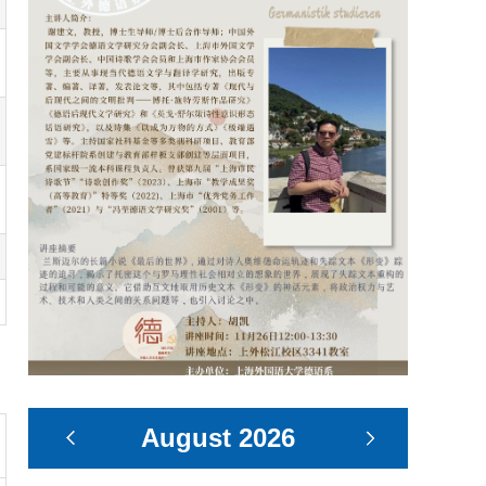
August
2026