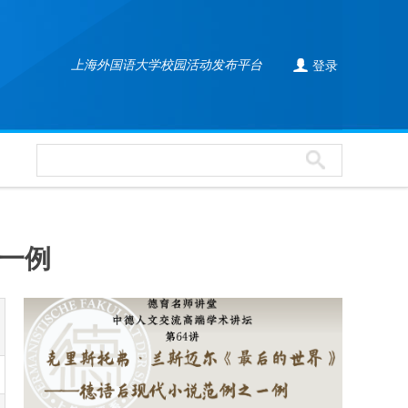

上海外国语大学校园活动发布平台
登录
一例