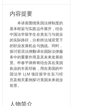
内容提要
本讲座围绕美国法律制度的
基本框架与实践运作展开，结合
中国法学留学生在美实习与就业
的实际路径，分析跨法域背景下
的职业发展机会与挑战。同时，
探讨双语法律翻译在国际法律服
务中的重要作用及其未来发展前
景。申春平律师将结合其在美国
执业的丰富经验，用在美国的中
国法学 LLM 项目留学生实习经
历及相关案例探讨美国未来就业
前景。
人物简介