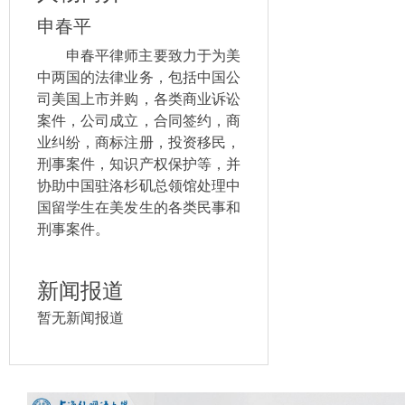
申春平
申春平律师主要致力于为美
中两国的法律业务，包括中国公
司美国上市并购，各类商业诉讼
案件，公司成立，合同签约，商
业纠纷，商标注册，投资移民，
刑事案件，知识产权保护等，并
协助中国驻洛杉矶总领馆处理中
国留学生在美发生的各类民事和
刑事案件。
新闻报道
暂无新闻报道