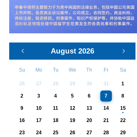
August
2026
Su
Mo
Tu
We
Th
Fr
Sa
26
27
28
29
30
31
1
2
3
4
5
6
7
8
9
10
11
12
13
14
15
16
17
18
19
20
21
22
23
24
25
26
27
28
29