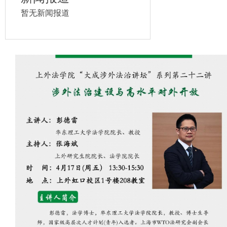
暂无新闻报道