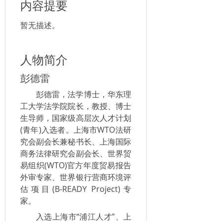
内容提要
暂无描述。
人物简介
彭德雷
彭德雷，法学博士，华东理
工大学法学院院长，教授、博士
生导师，国家级高层次人才计划
(青年)入选者。上海市WTO法研
究会副会长兼秘书长、上海国际
商务法律研究会副会长、世界贸
易组织(WTO)官方年度贸易报告
外审专家、世界银行营商环境评
估项目(B-READY Project)专
家。
入选上海市“浦江人才”、上