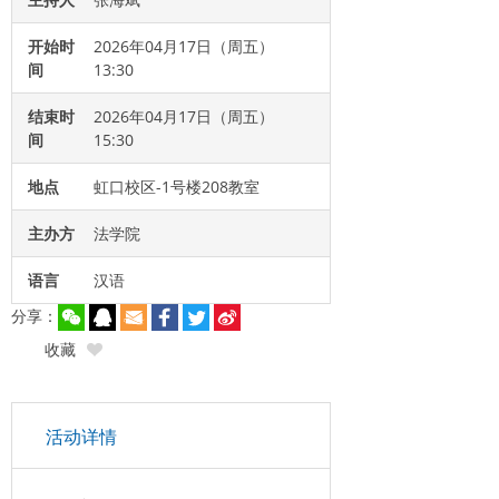
开始时
2026年04月17日（周五）
间
13:30
结束时
2026年04月17日（周五）
间
15:30
地点
虹口校区-1号楼208教室
主办方
法学院
语言
汉语
分享：
收藏
活动详情