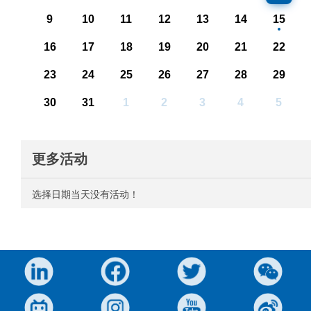
9
10
11
12
13
14
15
16
17
18
19
20
21
22
23
24
25
26
27
28
29
30
31
1
2
3
4
5
更多活动
选择日期当天没有活动！