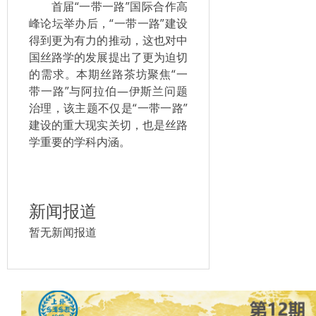
首届“一带一路”国际合作高
峰论坛举办后，“一带一路”建设
得到更为有力的推动，这也对中
国丝路学的发展提出了更为迫切
的需求。本期丝路茶坊聚焦“一
带一路”与阿拉伯—伊斯兰问题
治理，该主题不仅是“一带一路”
建设的重大现实关切，也是丝路
学重要的学科内涵。
新闻报道
暂无新闻报道