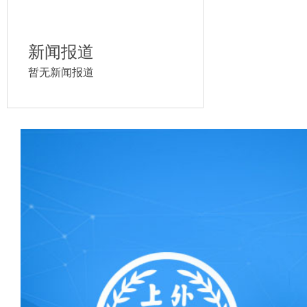
新闻报道
暂无新闻报道