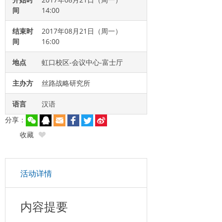
间
14:00
结束时
2017年08月21日（周一）
间
16:00
地点
虹口校区-会议中心-富士厅
主办方
丝路战略研究所
语言
汉语
分享：
收藏
活动详情
内容提要