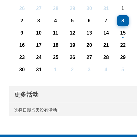
26
27
28
29
30
31
1
2
3
4
5
6
7
8
9
10
11
12
13
14
15
16
17
18
19
20
21
22
23
24
25
26
27
28
29
30
31
1
2
3
4
5
更多活动
选择日期当天没有活动！