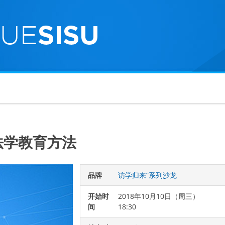
法学教育方法
品牌
访学归来”系列沙龙
开始时
2018年10月10日（周三）
间
18:30