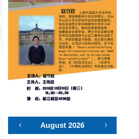
August
2026