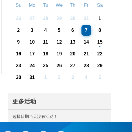
Su
Mo
Tu
We
Th
Fr
Sa
26
27
28
29
30
31
1
2
3
4
5
6
7
8
9
10
11
12
13
14
15
16
17
18
19
20
21
22
23
24
25
26
27
28
29
30
31
1
2
3
4
5
更多活动
选择日期当天没有活动！