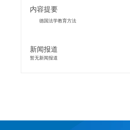
内容提要
德国法学教育方法
新闻报道
暂无新闻报道