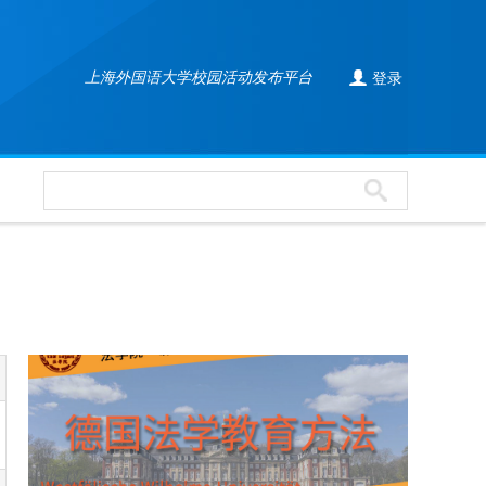

上海外国语大学校园活动发布平台
登录