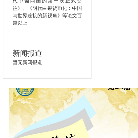
代中葡两国的第一次正式交
往》、《明代白银货币化：中国
与世界连接的新视角》等论文百
篇以上。
新闻报道
暂无新闻报道