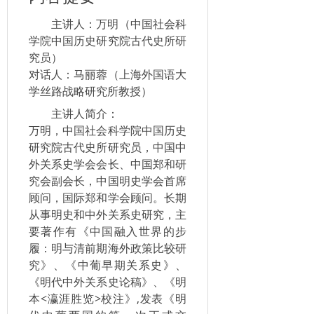
主讲人：万明（中国社会科
学院中国历史研究院古代史所研
究员）
对话人：马丽蓉（上海外国语大
学丝路战略研究所教授）
主讲人简介：
万明，中国社会科学院中国历史
研究院古代史所研究员，中国中
外关系史学会会长、中国郑和研
究会副会长，中国明史学会首席
顾问，国际郑和学会顾问。长期
从事明史和中外关系史研究，主
要著作有《中国融入世界的步
履：明与清前期海外政策比较研
究》、《中葡早期关系史》、
《明代中外关系史论稿》、《明
本<瀛涯胜览>校注》,发表《明