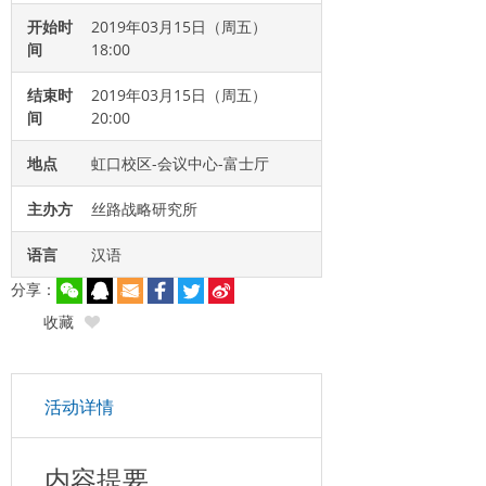
开始时
2019年03月15日（周五）
间
18:00
结束时
2019年03月15日（周五）
间
20:00
地点
虹口校区-会议中心-富士厅
主办方
丝路战略研究所
语言
汉语
分享：
收藏
活动详情
内容提要