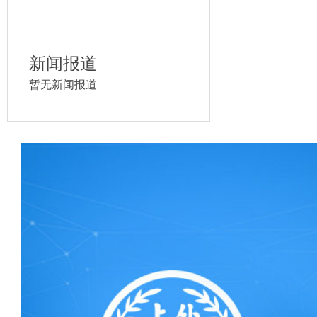
新闻报道
暂无新闻报道