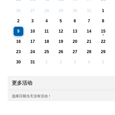
26
27
28
29
30
31
1
2
3
4
5
6
7
8
9
10
11
12
13
14
15
16
17
18
19
20
21
22
23
24
25
26
27
28
29
30
31
1
2
3
4
5
更多活动
选择日期当天没有活动！