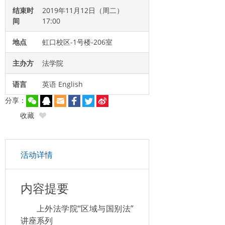
结束时
2019年11月12日（周二）
间
17:00
地点
虹口校区-1号楼-206室
主办方
法学院
语言
英语 English
分享：
收藏
活动详情
内容提要
上外法学院“区域与国别法”
讲座系列