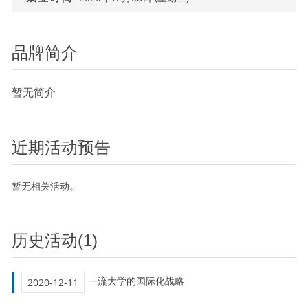
品牌简介
暂无简介
近期活动预告
暂无相关活动。
历史活动(1)
一流大学的国际化战略
2020-12-11