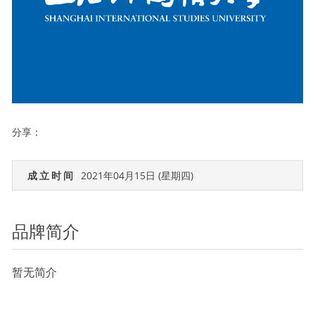
分享：
成立时间
2021年04月15日 (星期四)
品牌简介
暂无简介