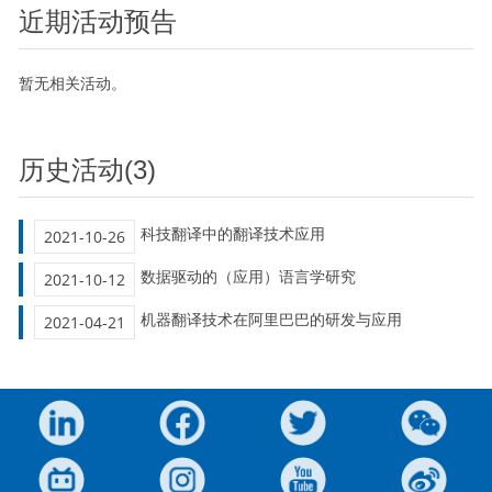
近期活动预告
暂无相关活动。
历史活动(3)
科技翻译中的翻译技术应用
2021-10-26
数据驱动的（应用）语言学研究
2021-10-12
机器翻译技术在阿里巴巴的研发与应用
2021-04-21