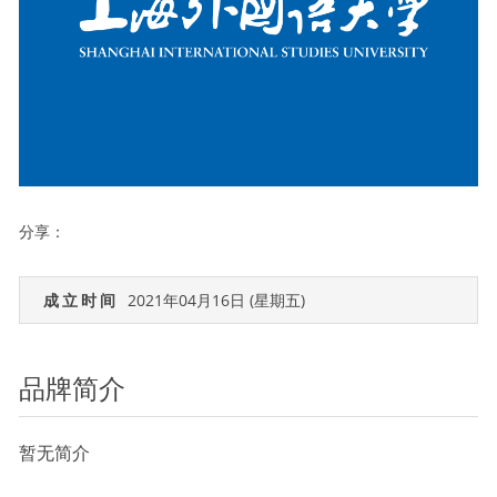
分享：
成立时间
2021年04月16日 (星期五)
品牌简介
暂无简介