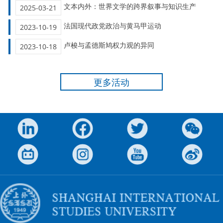
文本内外：世界文学的跨界叙事与知识生产
2025-03-21
法国现代政党政治与黄马甲运动
2023-10-19
卢梭与孟德斯鸠权力观的异同
2023-10-18
更多活动