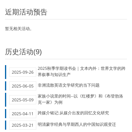
近期活动预告
暂无相关活动。
历史活动(9)
2025秋季学期读书会｜文本内外：世界文学的跨
2025-09-26
界叙事与知识生产
非洲流散英语文学研究的当下问题
2025-06-05
家族小说里的时间--以《红楼梦》和《布登勃洛
2025-05-09
克一家》为例
跨媒介铭记:从媒介出发的回忆文化研究
2025-04-11
明清蒙学经典与早期西人的中国知识观变迁
2025-03-21