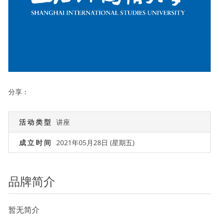
分享：
活动类型
讲座
成立时间
2021年05月28日 (星期五)
品牌简介
暂无简介