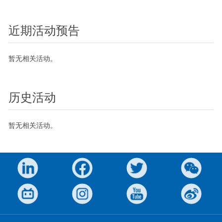
近期活动预告
暂无相关活动。
历史活动
暂无相关活动。