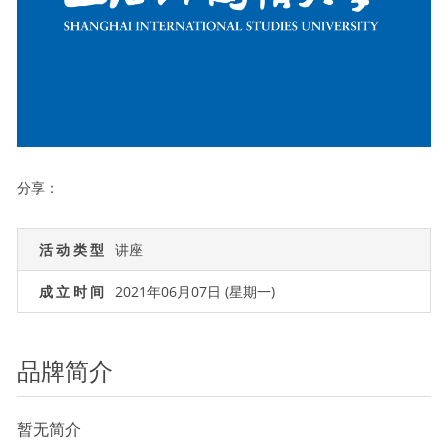
分享：
活动类型
讲座
成立时间
2021年06月07日 (星期一)
品牌简介
暂无简介