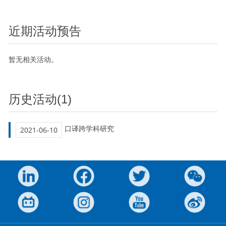
近期活动预告
暂无相关活动。
历史活动(1)
口译跨学科研究
2021-06-10