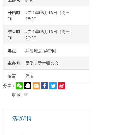
开始时
2021年06月16日（周三）
间
18:30
结束时
2021年06月16日（周三）
间
20:30
地点
其他地点-荟空间
主办方
团委 / 学生联合会
语言
汉语
分享：
收藏
活动详情