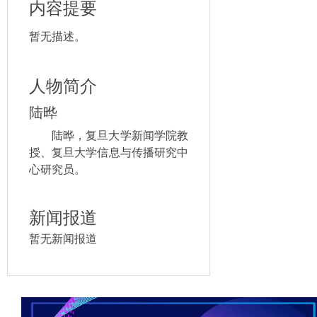
内容提要
暂无描述。
人物简介
陆晔
陆晔，复旦大学新闻学院教
授、复旦大学信息与传播研究中
心研究员。
新闻报道
暂无新闻报道