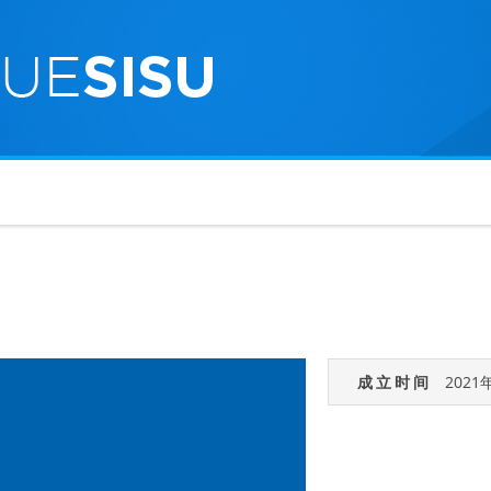
成立时间
2021