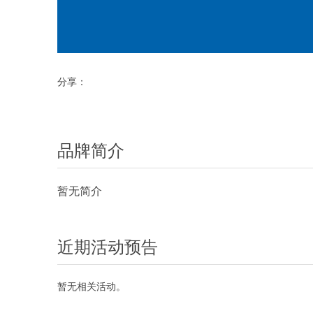
分享：
品牌简介
暂无简介
近期活动预告
暂无相关活动。