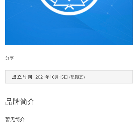
分享：
成立时间
2021年10月15日 (星期五)
品牌简介
暂无简介