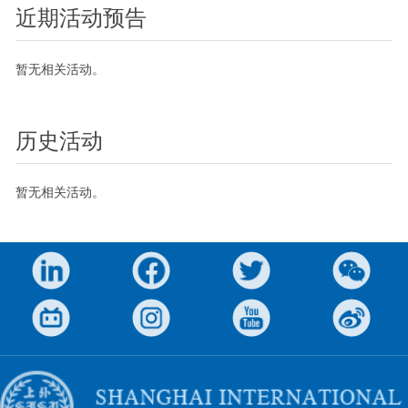
近期活动预告
暂无相关活动。
历史活动
暂无相关活动。