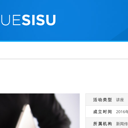
活动类型
讲座
成立时间
2016
所属机构
新闻传