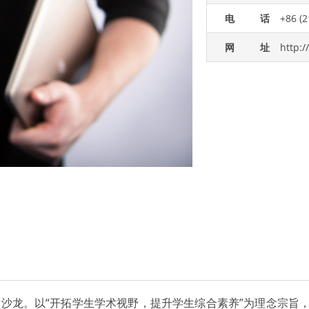
电话
+86 (2
网址
http:/
术沙龙。以“开拓学生学术视野，提升学生综合素养”为理念宗旨