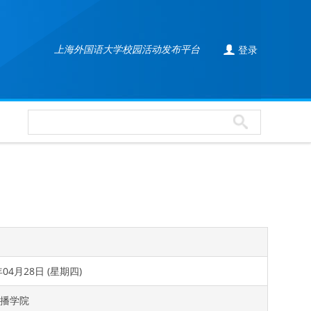

上海外国语大学校园活动发布平台
登录
年04月28日 (星期四)
播学院