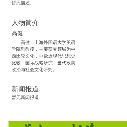
暂无描述。
人物简介
高健
高健，上海外国语大学英语
学院副教授，主要研究领域为中
西比较文化，中欧近现代思想史
比较，国际战略研究，当代欧美
政治与社会文化研究。
新闻报道
暂无新闻报道