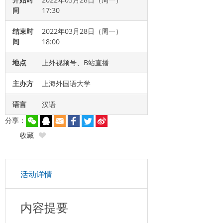
间
17:30
结束时
2022年03月28日（周一）
间
18:00
地点
上外视频号、B站直播
主办方
上海外国语大学
语言
汉语
分享：
收藏
活动详情
内容提要