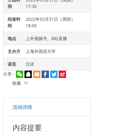
间
17:30
结束时
2022年03月31日（周四）
间
18:00
地点
上外视频号、B站直播
主办方
上海外国语大学
语言
汉语
分享：
收藏
活动详情
内容提要