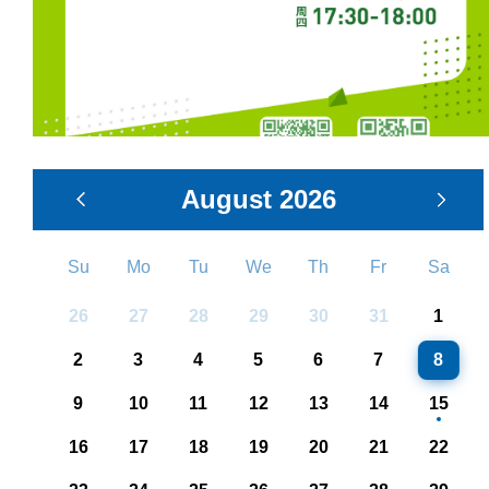
August
2026
Su
Mo
Tu
We
Th
Fr
Sa
26
27
28
29
30
31
1
2
3
4
5
6
7
8
9
10
11
12
13
14
15
16
17
18
19
20
21
22