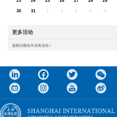
23
24
25
26
27
28
29
30
31
1
2
3
4
5
更多活动
选择日期当天没有活动！