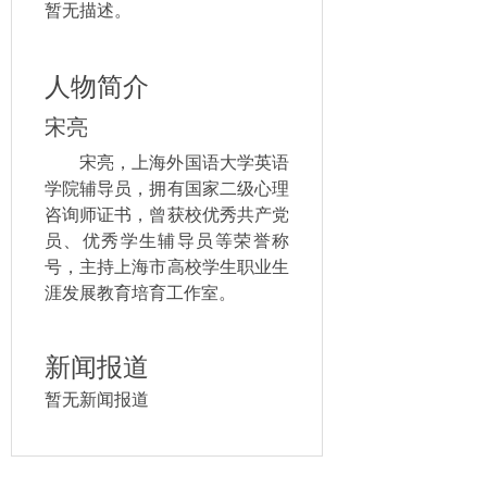
暂无描述。
人物简介
宋亮
宋亮，上海外国语大学英语
学院辅导员，拥有国家二级心理
咨询师证书，曾获校优秀共产党
员、优秀学生辅导员等荣誉称
号，主持上海市高校学生职业生
涯发展教育培育工作室。
新闻报道
暂无新闻报道