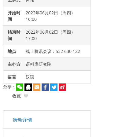
开始时
2022年06月02日（周四）
间
16:00
结束时
2022年06月02日（周四）
间
17:00
地点
线上腾讯会议：532 630 122
主办方
语料库研究院
语言
汉语
分享：
收藏
活动详情