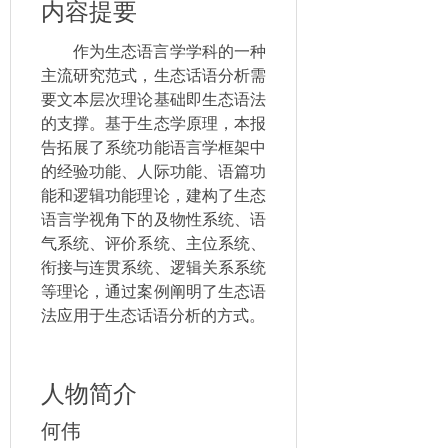
内容提要
作为生态语言学学科的一种
主流研究范式，生态话语分析需
要文本层次理论基础即生态语法
的支撑。基于生态学原理，本报
告拓展了系统功能语言学框架中
的经验功能、人际功能、语篇功
能和逻辑功能理论，建构了生态
语言学视角下的及物性系统、语
气系统、评价系统、主位系统、
衔接与连贯系统、逻辑关系系统
等理论，通过案例阐明了生态语
法应用于生态话语分析的方式。
人物简介
何伟