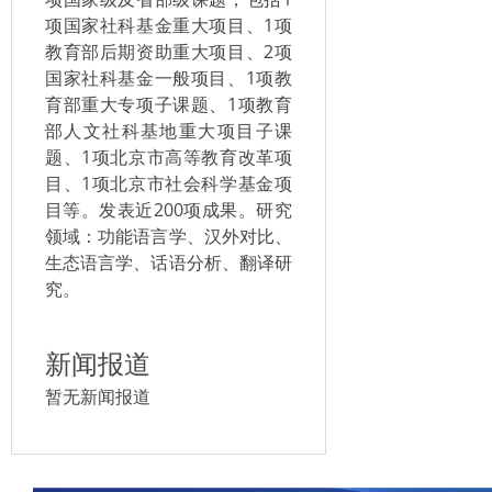
项国家社科基金重大项目、1项
教育部后期资助重大项目、2项
国家社科基金一般项目、1项教
育部重大专项子课题、1项教育
部人文社科基地重大项目子课
题、1项北京市高等教育改革项
目、1项北京市社会科学基金项
目等。发表近200项成果。研究
领域：功能语言学、汉外对比、
生态语言学、话语分析、翻译研
究。
新闻报道
暂无新闻报道