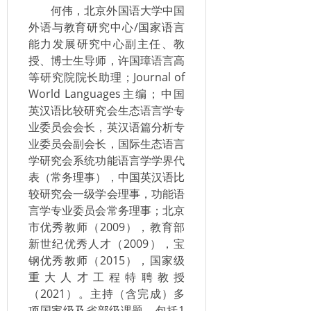
何伟，北京外国语大学中国
外语与教育研究中心/国家语言
能力发展研究中心副主任、教
授、博士生导师，许国璋语言高
等研究院院长助理；Journal of
World Languages主编；中国
英汉语比较研究会生态语言学专
业委员会会长，英汉语篇分析专
业委员会副会长，国际生态语言
学研究会系统功能语言学学界代
表（常务理事），中国英汉语比
较研究会一级学会理事，功能语
言学专业委员会常务理事；北京
市优秀教师（2009），教育部
新世纪优秀人才（2009），宝
钢优秀教师（2015），国家级
重大人才工程特聘教授
（2021）。主持（含完成）多
项国家级及省部级课题，包括1