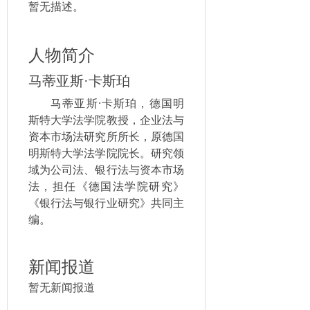
暂无描述。
人物简介
马蒂亚斯·卡斯珀
马蒂亚斯·卡斯珀，德国明
斯特大学法学院教授，企业法与
资本市场法研究所所长，原德国
明斯特大学法学院院长。研究领
域为公司法、银行法与资本市场
法，担任《德国法学院研究》
《银行法与银行业研究》共同主
编。
新闻报道
暂无新闻报道