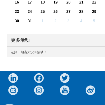
16
17
18
19
20
21
22
23
24
25
26
27
28
29
30
31
1
2
3
4
5
更多活动
选择日期当天没有活动！