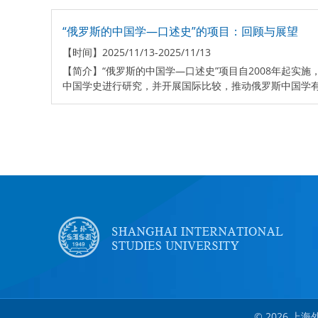
“俄罗斯的中国学—口述史”的项目：回顾与展望
【时间】
2025/11/13-2025/11/13
【简介】
“俄罗斯的中国学—口述史”项目自2008年起
中国学史进行研究，并开展国际比较，推动俄罗斯中国学有效融
分
页
© 2026 上海外国语