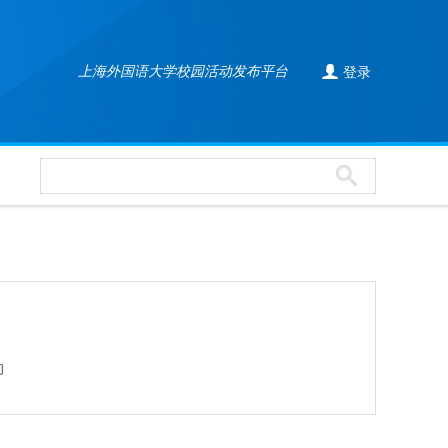

上海外国语大学校园活动发布平台
登录
的