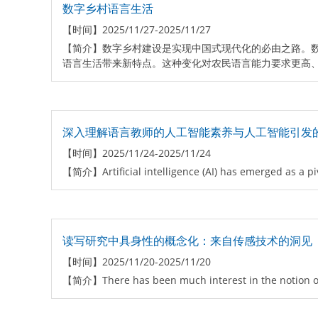
数字乡村语言生活
【时间】
2025/11/27-2025/11/27
【简介】
数字乡村建设是实现中国式现代化的必由之路。
语言生活带来新特点。这种变化对农民语言能力要求更高、
深入理解语言教师的人工智能素养与人工智能引发
【时间】
2025/11/24-2025/11/24
【简介】
Artificial intelligence (AI) has emerged as a p
读写研究中具身性的概念化：来自传感技术的洞见
【时间】
2025/11/20-2025/11/20
【简介】
There has been much interest in the notion o