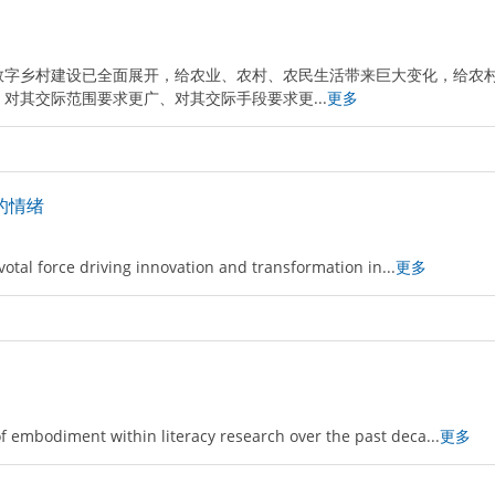
数字乡村建设已全面展开，给农业、农村、农民生活带来巨大变化，给农
对其交际范围要求更广、对其交际手段要求更...
更多
的情绪
ivotal force driving innovation and transformation in...
更多
f embodiment within literacy research over the past deca...
更多