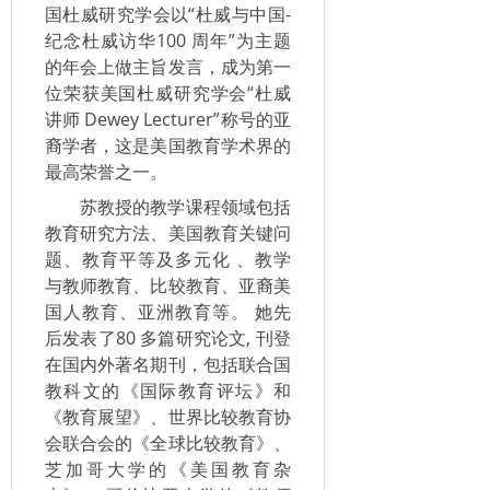
国杜威研究学会以“杜威与中国-
纪念杜威访华100 周年”为主题
的年会上做主旨发言，成为第一
位荣获美国杜威研究学会“杜威
讲师 Dewey Lecturer”称号的亚
裔学者，这是美国教育学术界的
最高荣誉之一。
苏教授的教学课程领域包括
教育研究方法、美国教育关键问
题、教育平等及多元化 、教学
与教师教育、比较教育、亚裔美
国人教育、亚洲教育等。 她先
后发表了80 多篇研究论文, 刊登
在国内外著名期刊，包括联合国
教科文的《国际教育评坛》和
《教育展望》、世界比较教育协
会联合会的《全球比较教育》、
芝加哥大学的《美国教育杂