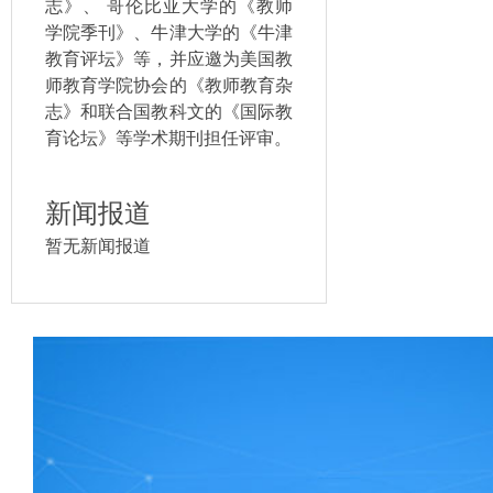
志》、 哥伦比亚大学的《教师
学院季刊》、牛津大学的《牛津
教育评坛》等，并应邀为美国教
师教育学院协会的《教师教育杂
志》和联合国教科文的《国际教
育论坛》等学术期刊担任评审。
新闻报道
暂无新闻报道