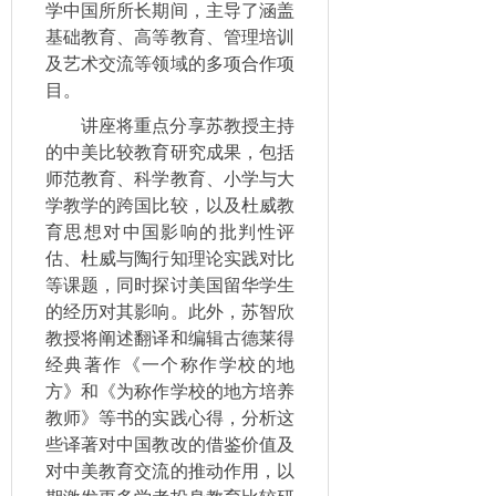
学中国所所长期间，主导了涵盖
基础教育、高等教育、管理培训
及艺术交流等领域的多项合作项
目。
讲座将重点分享苏教授主持
的中美比较教育研究成果，包括
师范教育、科学教育、小学与大
学教学的跨国比较，以及杜威教
育思想对中国影响的批判性评
估、杜威与陶行知理论实践对比
等课题，同时探讨美国留华学生
的经历对其影响。此外，苏智欣
教授将阐述翻译和编辑古德莱得
经典著作《一个称作学校的地
方》和《为称作学校的地方培养
教师》等书的实践心得，分析这
些译著对中国教改的借鉴价值及
对中美教育交流的推动作用，以