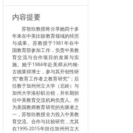
内容提要
苏智欣教授将分享她四十多
年来在中美比较教育领域的经历
与成果。苏教授于1981年在中
国教育部参加工作，负责中美教
育交流与合作项目的发展与实
施。她于1984年赴美师从约翰·
古德莱得博士，参与其开创性研
究“教育工作者之教育研究”；后
任教于加州州立大学（北岭）与
加州大学洛杉矶分校，并长期担
任中美教育交流机构负责人。作
为美国教师教育研究的先驱者之
一，苏智欣教授全力投入中美教
育交流、合作与比较研究，尤其
在1995-2015年担任加州州立大