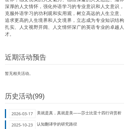
深厚的人文情怀，强化外语学习的专业意识和人文意识，
克服外语学习的功利观和实用观，树立高远的人生立意、
追求更高的人生境界和人文境界，立志成为专业知识结构
扎实、人文视野开阔、人文情怀深广的英语专业的卓越人
才。
近期活动预告
暂无相关活动。
历史活动(99)
美就是真，真就是美——莎士比亚十四行诗赏析
2026-03-17
认知翻译学的研究路径
2025-10-23