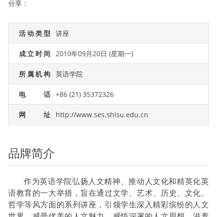
分享：
活动类型
讲座
成立时间
2010年09月20日 (星期一)
所属机构
英语学院
电话
+86 (21) 35372326
网址
http://www.ses.shisu.edu.cn
品牌简介
作为英语学院弘扬人文精神、推动人文化和精英化英
语教育的一大举措，旨在通过文学、艺术、历史、文化、
哲学等风方面的系列讲座，引领学生深入精彩缤纷的人文
世界，感受优美的人文魅力、感悟深邃的人文思想、滋养