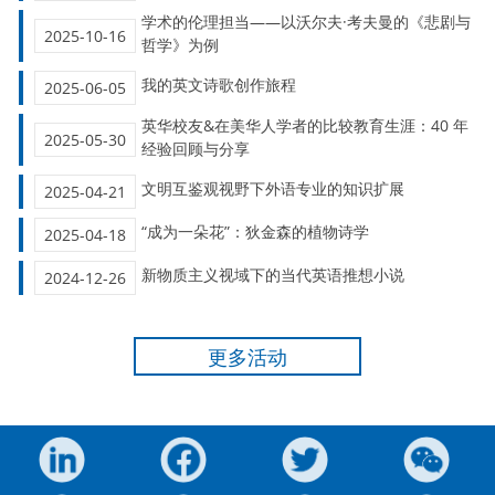
学术的伦理担当——以沃尔夫·考夫曼的《悲剧与
2025-10-16
哲学》为例
我的英文诗歌创作旅程
2025-06-05
英华校友&在美华人学者的比较教育生涯：40 年
2025-05-30
经验回顾与分享
文明互鉴观视野下外语专业的知识扩展
2025-04-21
“成为一朵花”：狄金森的植物诗学
2025-04-18
新物质主义视域下的当代英语推想小说
2024-12-26
更多活动