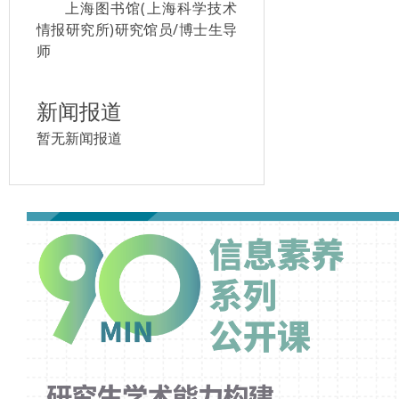
上海图书馆(上海科学技术
情报研究所)研究馆员/博士生导
师
新闻报道
暂无新闻报道