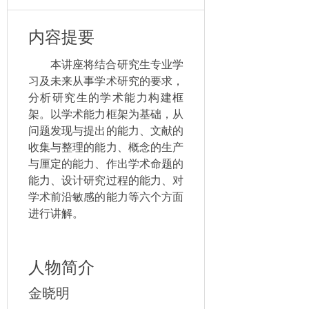
内容提要
本讲座将结合研究生专业学
习及未来从事学术研究的要求，
分析研究生的学术能力构建框
架。以学术能力框架为基础，从
问题发现与提出的能力、文献的
收集与整理的能力、概念的生产
与厘定的能力、作出学术命题的
能力、设计研究过程的能力、对
学术前沿敏感的能力等六个方面
进行讲解。
人物简介
金晓明