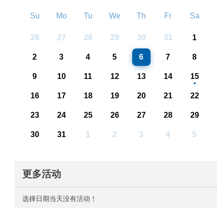
Su
Mo
Tu
We
Th
Fr
Sa
26
27
28
29
30
31
1
2
3
4
5
6
7
8
9
10
11
12
13
14
15
16
17
18
19
20
21
22
23
24
25
26
27
28
29
30
31
1
2
3
4
5
更多活动
选择日期当天没有活动！