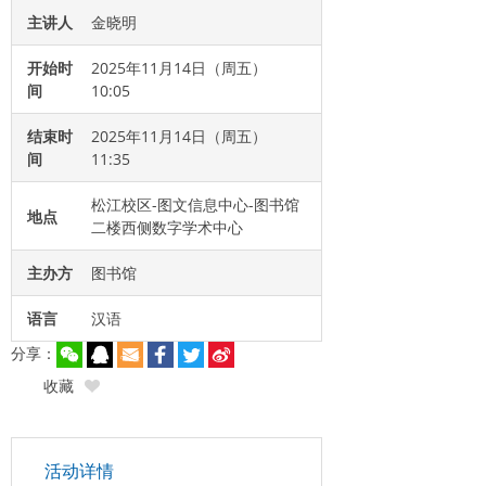
主讲人
金晓明
开始时
2025年11月14日（周五）
间
10:05
结束时
2025年11月14日（周五）
间
11:35
松江校区-图文信息中心-图书馆
地点
二楼西侧数字学术中心
主办方
图书馆
语言
汉语
分享：
收藏
活动详情