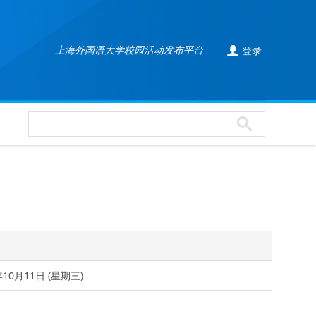

上海外国语大学校园活动发布平台
登录
年10月11日 (星期三)