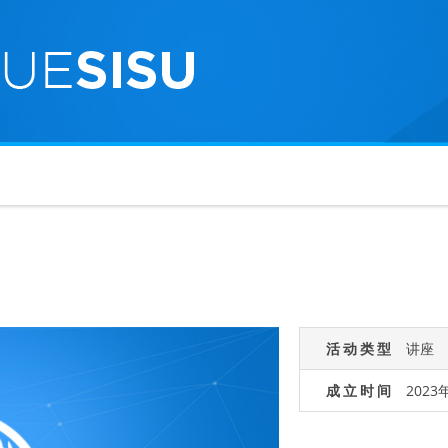
活动类型
讲座
成立时间
2023