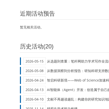
近期活动预告
暂无相关活动。
历史活动(20)
2026-05-15
从选题到查重：笔杆网助力学术写作全流
2026-05-08
从数据洞察到分析报告：研知科研支持数
2026-04-24
智启科研新境——Web of Science加
2026-04-13
AI智能体（Agent）开发：创造属于自
2026-04-10
文献不再越读越乱：构建你的研究知识地
2025-11-14
研究生学术能力构建