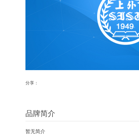
分享：
品牌简介
暂无简介