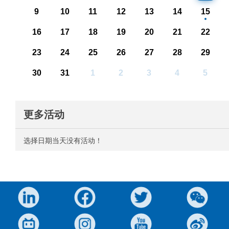
9
10
11
12
13
14
15
16
17
18
19
20
21
22
23
24
25
26
27
28
29
30
31
1
2
3
4
5
更多活动
选择日期当天没有活动！