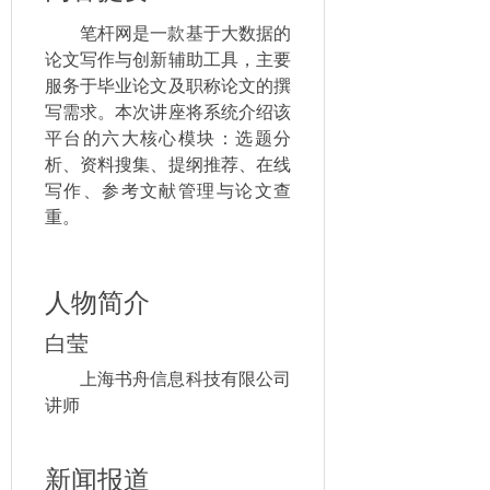
笔杆网是一款基于大数据的
论文写作与创新辅助工具，主要
服务于毕业论文及职称论文的撰
写需求。本次讲座将系统介绍该
平台的六大核心模块：选题分
析、资料搜集、提纲推荐、在线
写作、参考文献管理与论文查
重。
人物简介
白莹
上海书舟信息科技有限公司
讲师
新闻报道