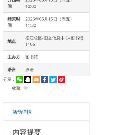
间
10:00
结束时
2026年05月15日（周五）
间
11:30
松江校区-图文信息中心-图书馆
地点
T106
主办方
图书馆
语言
汉语
分享：
收藏
活动详情
内容提要