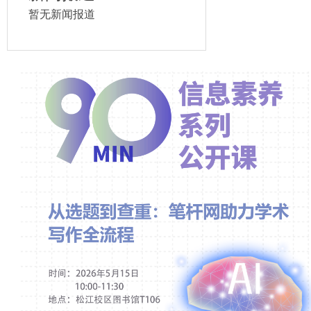
暂无新闻报道