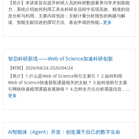
【简介】
本讲座旨在提升科研人员的科研数据素养与学术创新能
力，系统介绍如何利用工具在科研全流程中实现高效、精准的信
息分析与利用。主要内容包括：文献计量分析报告的构建与解
读、智能文献综述的撰写方法、基金申请的智能...
更多
智启科研新境——Web of Science加速科研创新
【时间】
2026/04/24-2026/04/24
【简介】
1.什么是Web of Science和引文索引？ 2.如何利用
Web of Science快速获取课题相关的文献？ 3.如何借助引文索
引网络快速梳理课题发展脉络？ 4.怎样全方位分析课题信息，...
更多
AI智能体（Agent）开发：创造属于自己的数字生命