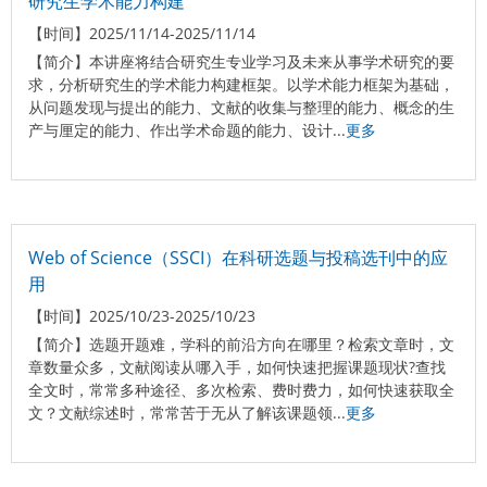
研究生学术能力构建
【时间】
2025/11/14-2025/11/14
【简介】
本讲座将结合研究生专业学习及未来从事学术研究的要
求，分析研究生的学术能力构建框架。以学术能力框架为基础，
从问题发现与提出的能力、文献的收集与整理的能力、概念的生
产与厘定的能力、作出学术命题的能力、设计...
更多
Web of Science（SSCI）在科研选题与投稿选刊中的应
用
【时间】
2025/10/23-2025/10/23
【简介】
选题开题难，学科的前沿方向在哪里？检索文章时，文
章数量众多，文献阅读从哪入手，如何快速把握课题现状?查找
全文时，常常多种途径、多次检索、费时费力，如何快速获取全
文？文献综述时，常常苦于无从了解该课题领...
更多