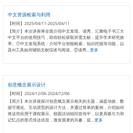
中文资源检索与利用
【时间】
2025/04/11-2025/04/11
【简介】
本次讲座将全面介绍中文发现、读秀、汇雅电子书三大
中文平台的使用技巧，助你轻松获取所需文献，提升学术研究效
率。①中文发现系统：介绍平台智能检索、知识挖掘等功能，以
及AI工具如何辅助文献综述与阅读。②读秀...
更多
创意概念展示设计
【时间】
2024/12/06-2024/12/06
【简介】
本次讲座探讨创意概念展示相关的主题，涵盖动效、数
据可视化、互动原型的设计方法，并通过简单的案例，介绍如何
将这些应用于课程展示、校园活动组织宣传中，以更具吸引力和
记忆点的形式传达信息，激发观者的兴趣，提...
更多