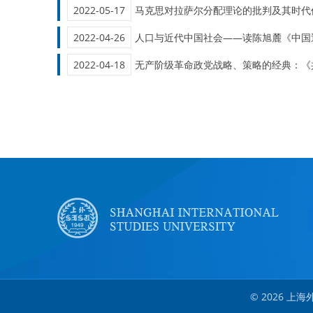
2022-05-17
马克思对拉萨尔分配理论的批判及其时代
2022-04-26
人口与近代中国社会——读陈旭麓《中国
2022-04-18
无产阶级革命政党战略、策略的经典：《
© 2026 上海外国语