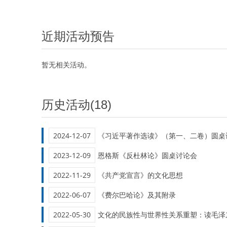
近期活动预告
暂无相关活动。
历史活动(18)
2024-12-07
《习近平著作选读》（第一、二卷）圆桌
2023-12-09
恩格斯《反杜林论》圆桌讨论会
2022-11-29
《共产党宣言》的文化思想
2022-06-07
《费尔巴哈论》及其附录
2022-05-30
文化的民族性与世界性关系重塑：读毛泽