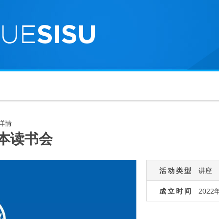
详情
本读书会
活动类型
讲座
成立时间
2022