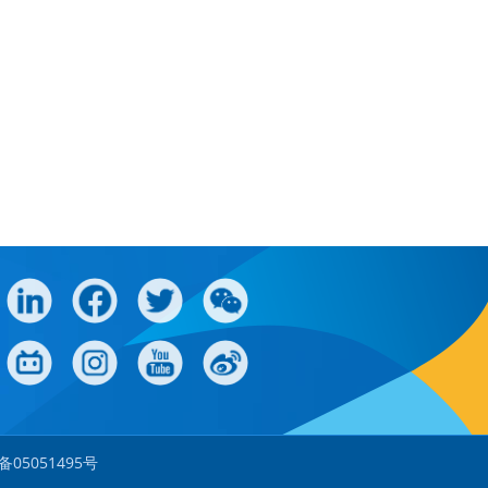
备05051495号