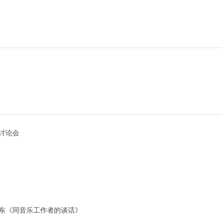
讨论会
东《同音乐工作者的谈话》