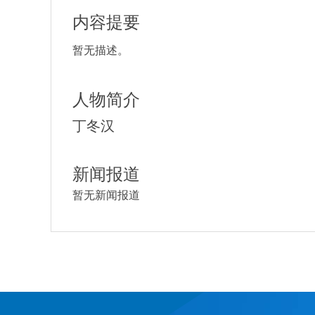
内容提要
暂无描述。
人物简介
丁冬汉
新闻报道
暂无新闻报道