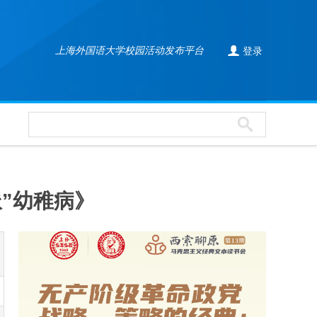

上海外国语大学校园活动发布平台
登录
”幼稚病》