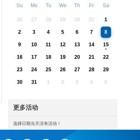
Su
Mo
Tu
We
Th
Fr
Sa
26
27
28
29
30
31
1
2
3
4
5
6
7
8
9
10
11
12
13
14
15
16
17
18
19
20
21
22
23
24
25
26
27
28
29
30
31
1
2
3
4
5
更多活动
选择日期当天没有活动！