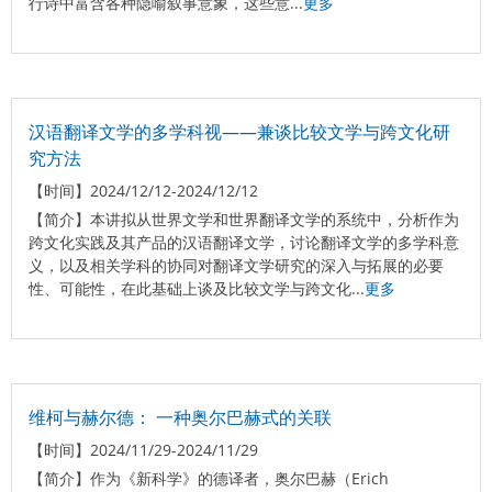
行诗中富含各种隐喻叙事意象，这些意...
更多
汉语翻译文学的多学科视——兼谈比较文学与跨文化研
究方法
【时间】
2024/12/12-2024/12/12
【简介】
本讲拟从世界文学和世界翻译文学的系统中，分析作为
跨文化实践及其产品的汉语翻译文学，讨论翻译文学的多学科意
义，以及相关学科的协同对翻译文学研究的深入与拓展的必要
性、可能性，在此基础上谈及比较文学与跨文化...
更多
维柯与赫尔德： 一种奥尔巴赫式的关联
【时间】
2024/11/29-2024/11/29
【简介】
作为《新科学》的德译者，奥尔巴赫（Erich